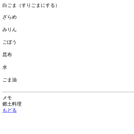
白ごま（すりごまにする）
ざらめ
みりん
ごぼう
昆布
水
ごま油
メモ
郷土料理
もどる