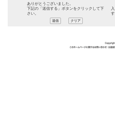
ありがとうございました。
下記の「送信する」ボタンをクリックして下
入
さい。
す