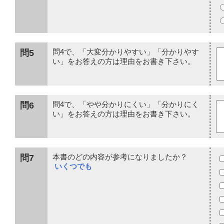
問5
問4で、「大変分かりやすい」「分かりやす
い」をお答えの方は理由をお書き下さい。
問6
問4で、「やや分かりにくい」「分かりにく
い」をお答えの方は理由をお書き下さい。
問7
本書のどの内容が参考になりましたか？
いくつでも