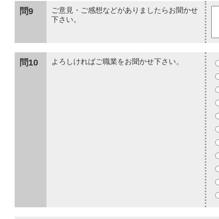
問9
ご意見・ご感想などがありましたらお聞かせ
下さい。
問10
よろしければご職業をお聞かせ下さい。