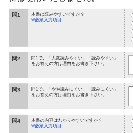
問1
本書は読みやすいですか？
※必須入力項目
問2
問1で、「大変読みやすい」「読みやすい」
をお答えの方は理由をお書き下さい。
問3
問1で、「やや読みにくい」「読みにくい」
をお答えの方は理由をお書き下さい。
問4
本書の内容はわかりやすいですか？
※必須入力項目