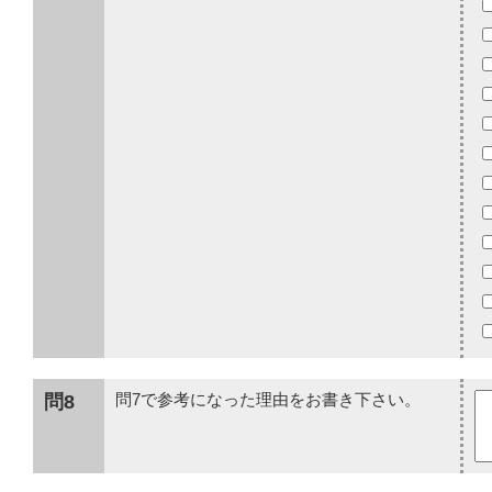
問8
問7で参考になった理由をお書き下さい。