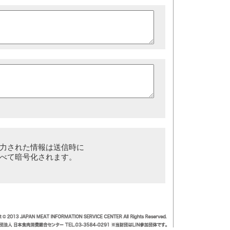
力された情報は送信時に
べて暗号化されます。