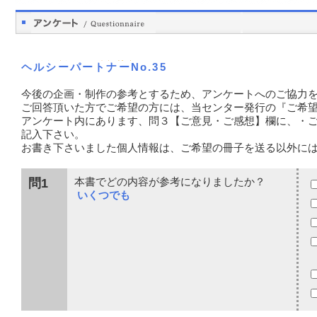
ヘルシーパートナーNo.35
今後の企画・制作の参考とするため、アンケートへのご協力
ご回答頂いた方でご希望の方には、当センター発行の『ご希
アンケート内にあります、問３【ご意見・ご感想】欄に、・
記入下さい。
お書き下さいました個人情報は、ご希望の冊子を送る以外に
問1
本書でどの内容が参考になりましたか？
いくつでも