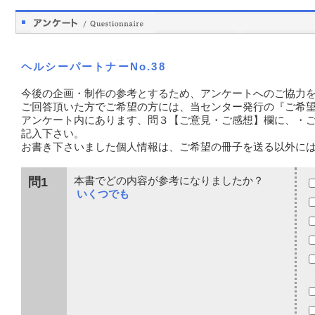
ヘルシーパートナーNo.38
今後の企画・制作の参考とするため、アンケートへのご協力
ご回答頂いた方でご希望の方には、当センター発行の『ご希
アンケート内にあります、問３【ご意見・ご感想】欄に、・
記入下さい。
お書き下さいました個人情報は、ご希望の冊子を送る以外に
問1
本書でどの内容が参考になりましたか？
いくつでも