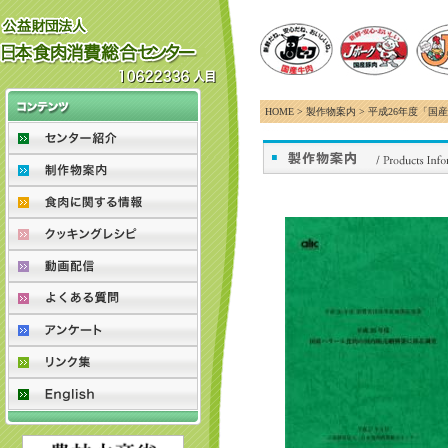
HOME > 製作物案内 > 平成26年