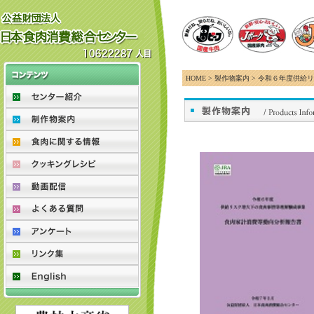
HOME > 製作物案内 > 令和６年度