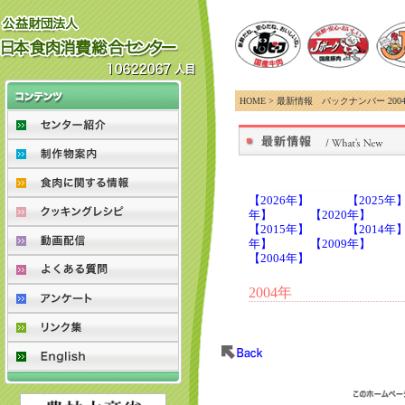
HOME > 最新情報 バックナンバー 200
【2026年】
【2025年
年】
【2020年】
【2015年】
【2014年
年】
【2009年】
【2004年】
2004年