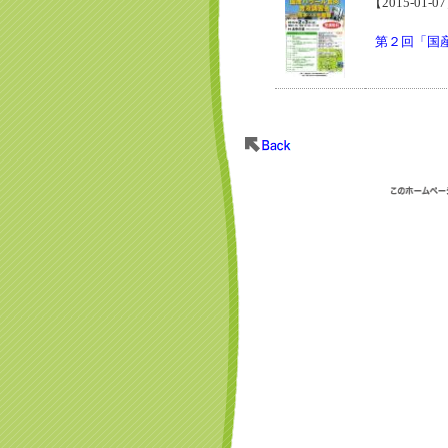
【2015-01-0
第２回「国