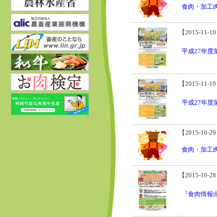
食肉・加工肉
【2015-11-1
平成27年
【2015-11-1
平成27年
【2015-10-2
食肉・加工肉
【2015-10-2
『食肉情報