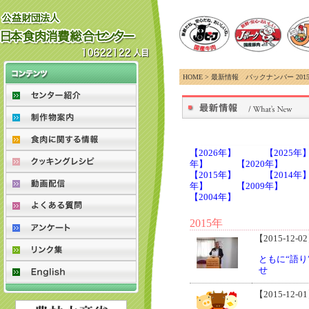
HOME > 最新情報 バックナンバー 201
【2026年】
【2025年
年】
【2020年】
【2015年】
【2014年
年】
【2009年】
【2004年】
2015年
【2015-12-0
ともに“語り
せ
【2015-12-0